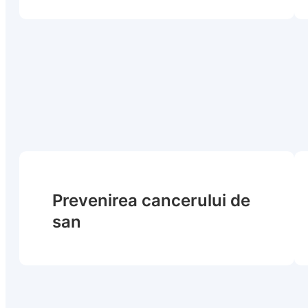
Prevenirea cancerului de
san