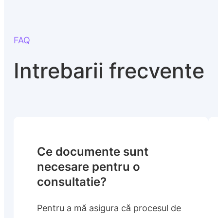
FAQ
Intrebarii frecvente
Ce documente sunt
necesare pentru o
consultatie?
Pentru a mă asigura că procesul de