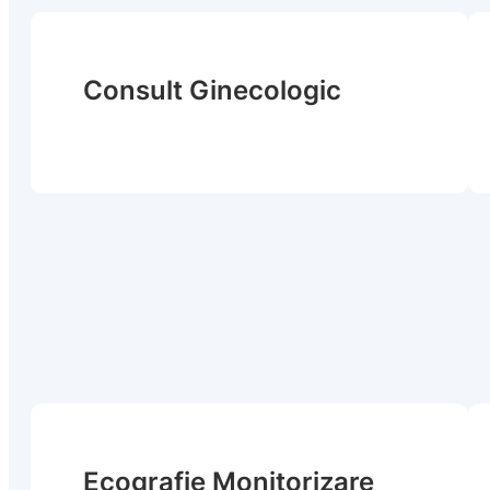
Consult Ginecologic
Ecografie Monitorizare