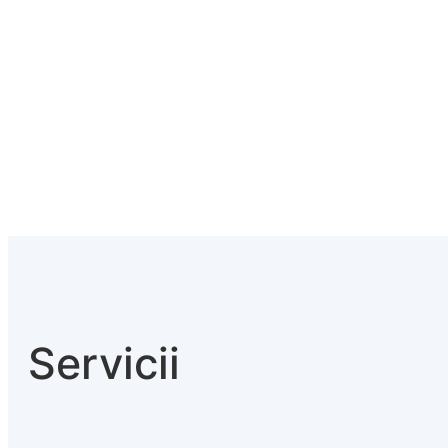
Servicii