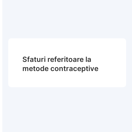
Sfaturi referitoare la
metode contraceptive